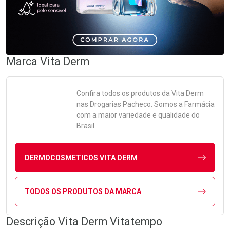
Marca
Vita Derm
Confira todos os produtos da
Vita Derm
nas Drogarias Pacheco. Somos a Farmácia
com a maior variedade e qualidade do
Brasil.
DERMOCOSMETICOS VITA DERM
TODOS OS PRODUTOS DA MARCA
Descrição Vita Derm Vitatempo