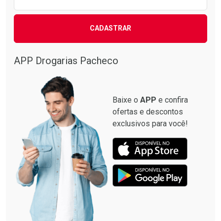
CADASTRAR
APP Drogarias Pacheco
Baixe o
APP
e confira
ofertas e descontos
exclusivos para você!