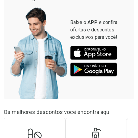
Baixe o
APP
e confira
ofertas e descontos
exclusivos para você!
Os melhores descontos você encontra aqui