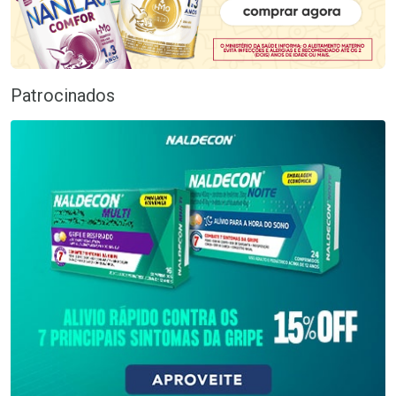
Patrocinados