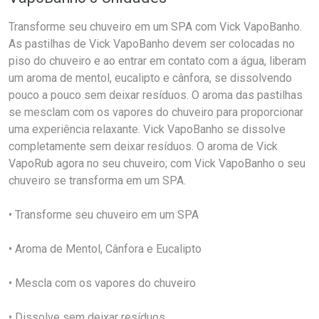
Transforme seu chuveiro em um SPA com Vick VapoBanho.
As pastilhas de Vick VapoBanho devem ser colocadas no
piso do chuveiro e ao entrar em contato com a água, liberam
um aroma de mentol, eucalipto e cânfora, se dissolvendo
pouco a pouco sem deixar resíduos. O aroma das pastilhas
se mesclam com os vapores do chuveiro para proporcionar
uma experiência relaxante. Vick VapoBanho se dissolve
completamente sem deixar resíduos. O aroma de Vick
VapoRub agora no seu chuveiro; com Vick VapoBanho o seu
chuveiro se transforma em um SPA.
• Transforme seu chuveiro em um SPA
• Aroma de Mentol, Cânfora e Eucalipto
• Mescla com os vapores do chuveiro
• Dissolve sem deixar resíduos