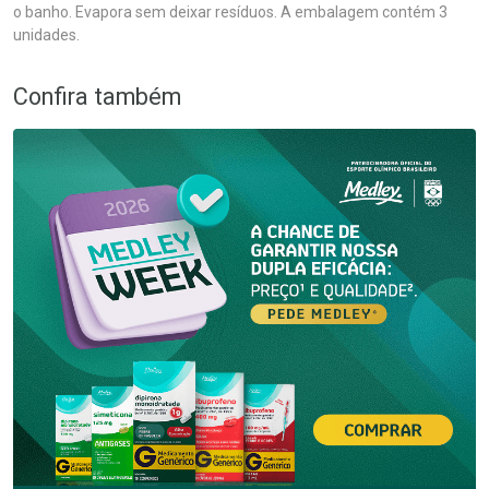
o banho. Evapora sem deixar resíduos. A embalagem contém 3
unidades.
Confira também