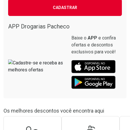
CADASTRAR
APP Drogarias Pacheco
Baixe o
APP
e confira
ofertas e descontos
exclusivos para você!
Os melhores descontos você encontra aqui