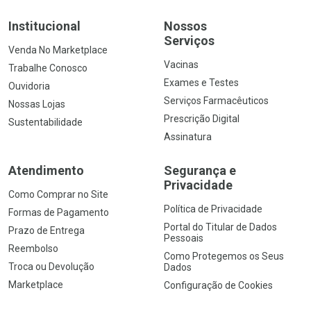
Institucional
Nossos
Serviços
Venda No Marketplace
Vacinas
Trabalhe Conosco
Exames e Testes
Ouvidoria
Serviços Farmacêuticos
Nossas Lojas
Prescrição Digital
Sustentabilidade
Assinatura
Atendimento
Segurança e
Privacidade
Como Comprar no Site
Política de Privacidade
Formas de Pagamento
Portal do Titular de Dados
Prazo de Entrega
Pessoais
Reembolso
Como Protegemos os Seus
Troca ou Devolução
Dados
Marketplace
Configuração de Cookies