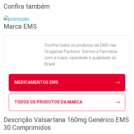
Confira também
Marca
EMS
Confira todos os produtos da
EMS
nas
Drogarias Pacheco. Somos a Farmácia
com a maior variedade e qualidade do
Brasil.
MEDICAMENTOS EMS
TODOS OS PRODUTOS DA MARCA
Descrição Valsartana 160mg Genérico EMS
30 Comprimidos