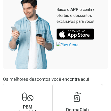
Baixe o
APP
e confira
ofertas e descontos
exclusivos para você!
Os melhores descontos você encontra aqui
PBM
DermaClub