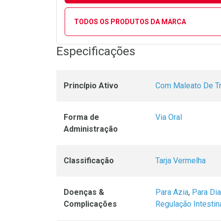
TODOS OS PRODUTOS DA MARCA
Especificações
Princípio Ativo
Com Maleato De Tr
Forma de
Via Oral
Administração
Classificação
Tarja Vermelha
Doenças &
Para Azia
,
Para Dia
Complicações
Regulação Intestin