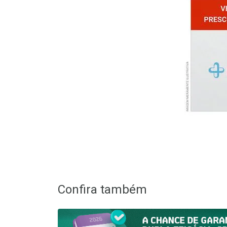
Confira também