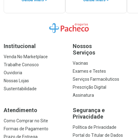
Ir para a Home
Institucional
Nossos
Serviços
Venda No Marketplace
Vacinas
Trabalhe Conosco
Exames e Testes
Ouvidoria
Serviços Farmacêuticos
Nossas Lojas
Prescrição Digital
Sustentabilidade
Assinatura
Atendimento
Segurança e
Privacidade
Como Comprar no Site
Política de Privacidade
Formas de Pagamento
Portal do Titular de Dados
Prazo de Entrega