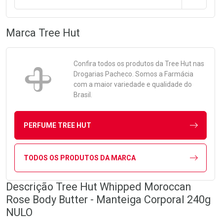
Marca
Tree Hut
Confira todos os produtos da
Tree Hut
nas
Drogarias Pacheco. Somos a Farmácia
com a maior variedade e qualidade do
Brasil.
PERFUME TREE HUT
TODOS OS PRODUTOS DA MARCA
Descrição Tree Hut Whipped Moroccan
Rose Body Butter - Manteiga Corporal 240g
NULO