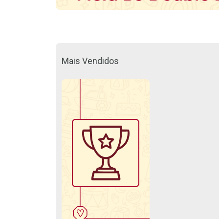
Mais Vendidos