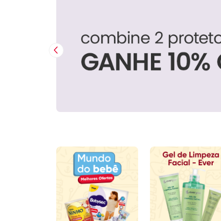
Imagem Anterior