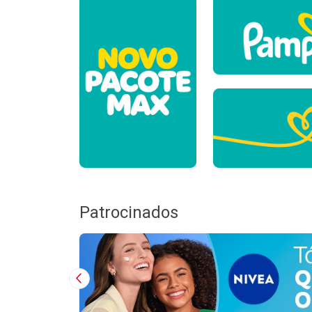
Patrocinados
Imagem Anterior