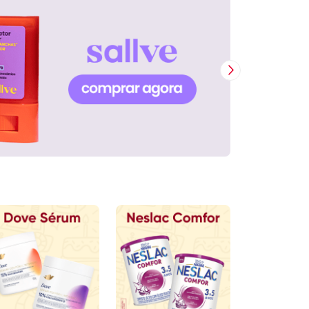
Próxima Imagem