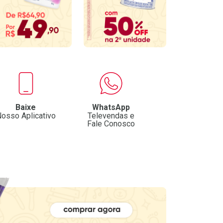
Baixe
WhatsApp
osso Aplicativo
Televendas e
Fale Conosco