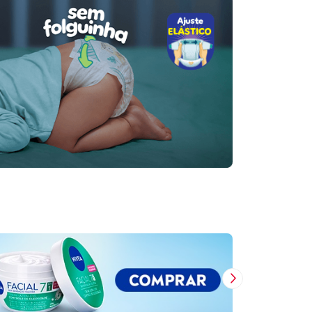
Próxima Imagem