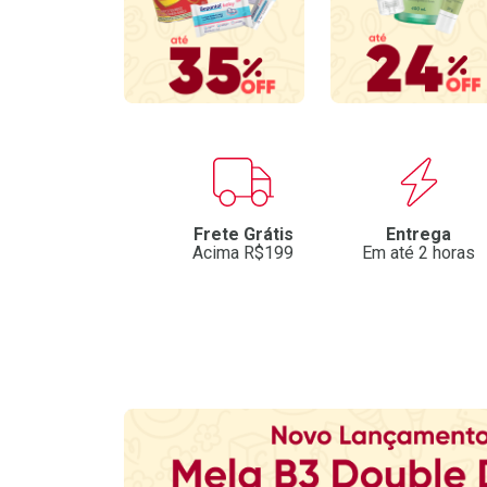
Benefícios
Frete Grátis
Entrega
Acima R$199
Em até 2 horas