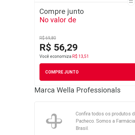
Compre junto
No valor de
R$ 69,80
R$ 56,29
Você economiza
R$ 13,51
COMPRE JUNTO
Marca
Wella Professionals
Confira todos os produtos 
Pacheco. Somos a Farmácia 
Brasil.