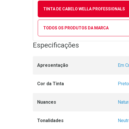
TINTA DE CABELO WELLA PROFESSIONALS
TODOS OS PRODUTOS DA MARCA
Especificações
Apresentação
Em C
Cor da Tinta
Preto
Nuances
Natur
Tonalidades
Neutr