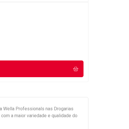
da
Wella Professionals
nas Drogarias
com a maior variedade e qualidade do