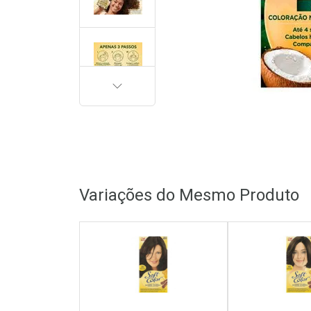
PRÓXIMA
Variações do Mesmo Produto