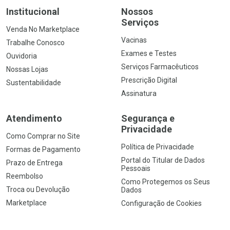
Institucional
Nossos
Serviços
Venda No Marketplace
Vacinas
Trabalhe Conosco
Exames e Testes
Ouvidoria
Serviços Farmacêuticos
Nossas Lojas
Prescrição Digital
Sustentabilidade
Assinatura
Atendimento
Segurança e
Privacidade
Como Comprar no Site
Política de Privacidade
Formas de Pagamento
Portal do Titular de Dados
Prazo de Entrega
Pessoais
Reembolso
Como Protegemos os Seus
Troca ou Devolução
Dados
Marketplace
Configuração de Cookies