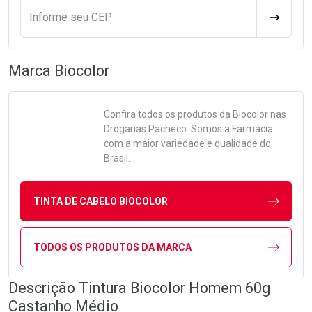
Informe seu CEP
CALCULA
Marca
Biocolor
Confira todos os produtos da
Biocolor
nas
Drogarias Pacheco. Somos a Farmácia
com a maior variedade e qualidade do
Brasil.
TINTA DE CABELO BIOCOLOR
TODOS OS PRODUTOS DA MARCA
Descrição Tintura Biocolor Homem 60g
Castanho Médio