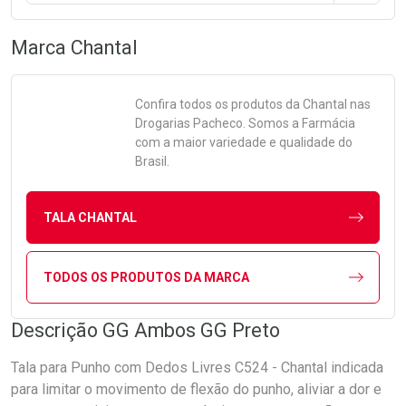
Marca
Chantal
Confira todos os produtos da
Chantal
nas
Drogarias Pacheco. Somos a Farmácia
com a maior variedade e qualidade do
Brasil.
TALA CHANTAL
TODOS OS PRODUTOS DA MARCA
Descrição GG Ambos GG Preto
Tala para Punho com Dedos Livres C524 - Chantal indicada
para limitar o movimento de flexão do punho, aliviar a dor e