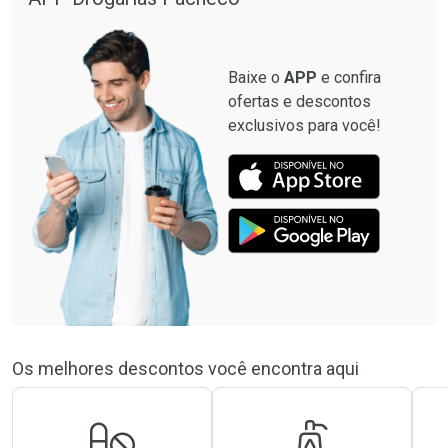
Baixe o
APP
e confira
ofertas e descontos
exclusivos para você!
Os melhores descontos você encontra aqui