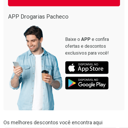
APP Drogarias Pacheco
Baixe o
APP
e confira
ofertas e descontos
exclusivos para você!
Os melhores descontos você encontra aqui