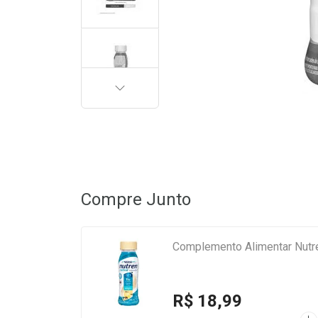
PRÓXIMA
Compre Junto
Complemento Alimentar Nutre
R$ 18,99