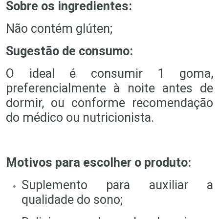
Sobre os ingredientes:
Não contém glúten;
Sugestão de consumo:
O ideal é consumir 1 goma,
preferencialmente à noite antes de
dormir, ou conforme recomendação
do médico ou nutricionista.
Motivos para escolher o produto:
Suplemento para auxiliar a
qualidade do sono;