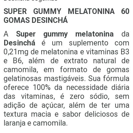
SUPER GUMMY MELATONINA 60
GOMAS DESINCHÁ
A
Super gummy melatonina
da
Desinchá
é um suplemento com
0,21mg de melatonina e vitaminas B3
e B6, além de extrato natural de
camomila, em formato de gomas
gelatinosas mastigáveis. Sua fórmula
oferece 100% da necessidade diária
das vitaminas, é zero sódio, sem
adição de açúcar, além de ter uma
textura macia e sabor deliciosos de
laranja e camomila.