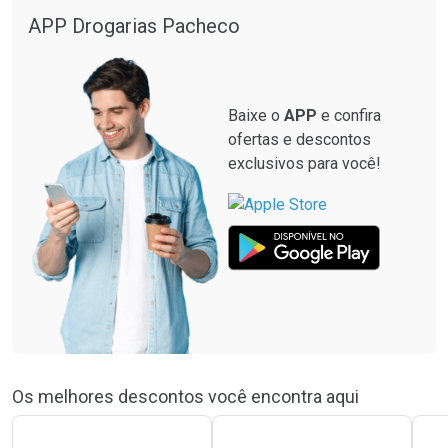
APP Drogarias Pacheco
Baixe o
APP
e confira
ofertas e descontos
exclusivos para você!
Os melhores descontos você encontra aqui