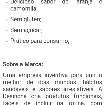
Delicioso sabor de laranja e
camomila;
Sem glúten;
Sem açúcar;
Prático para consumo;
Sobre a Marca:
Uma empresa inventiva para unir o
melhor de dois mundos: hábitos
saudáveis e sabores irresistíveis. A
Desinchá cria produtos funcionais,
fáceis de incluir na rotina, com