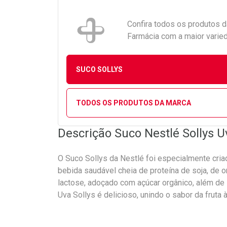
Confira todos os produtos 
Farmácia com a maior varied
SUCO SOLLYS
TODOS OS PRODUTOS DA MARCA
Descrição Suco Nestlé Sollys 
O Suco Sollys da Nestlé foi especialmente cria
bebida saudável cheia de proteína de soja, de 
lactose, adoçado com açúcar orgânico, além de 
Uva Sollys é delicioso, unindo o sabor da fruta 