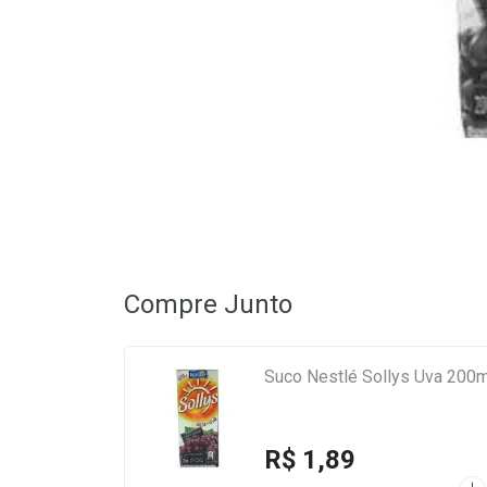
Compre Junto
Suco Nestlé Sollys Uva 200m
R$ 1,89