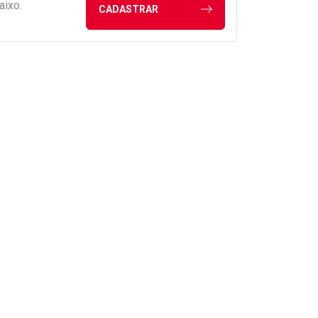
aixo.
CADASTRAR