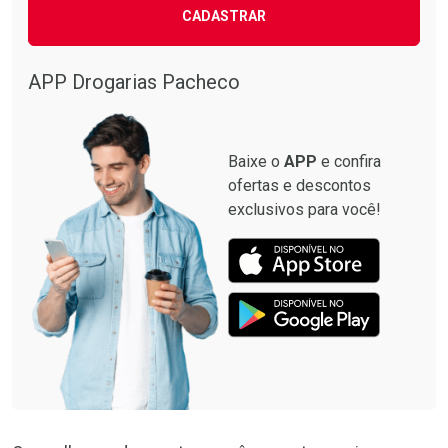
CADASTRAR
APP Drogarias Pacheco
Baixe o
APP
e confira
ofertas e descontos
exclusivos para você!