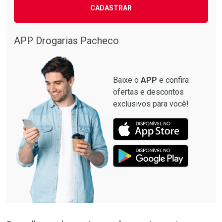
CADASTRAR
APP Drogarias Pacheco
Baixe o
APP
e confira
ofertas e descontos
exclusivos para você!