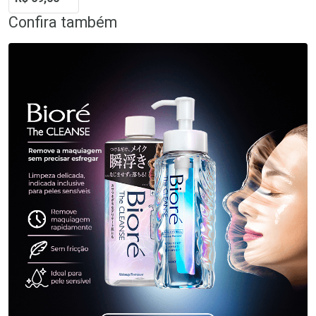
Beckham
Confira também