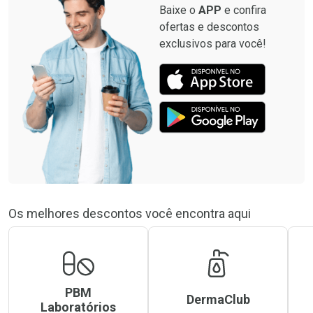
Baixe o
APP
e confira
ofertas e descontos
exclusivos para você!
Os melhores descontos você encontra aqui
PBM
DermaClub
Laboratórios