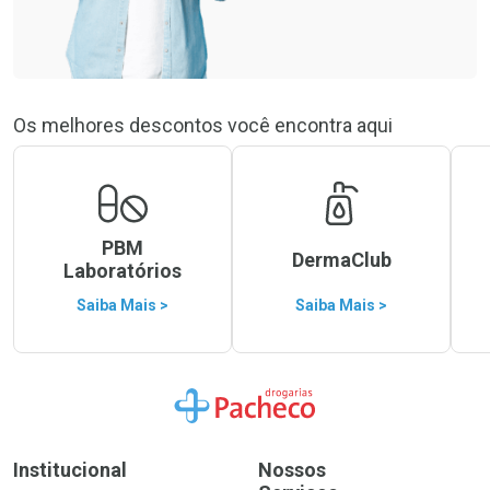
Os melhores descontos você encontra aqui
PBM
DermaClub
Laboratórios
Saiba Mais >
Saiba Mais >
Ir para a Home
Institucional
Nossos