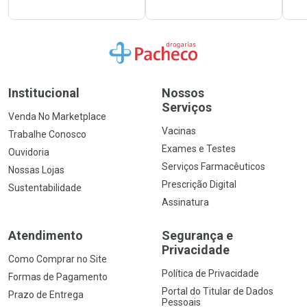
Ir para a Home
Institucional
Nossos
Serviços
Venda No Marketplace
Vacinas
Trabalhe Conosco
Exames e Testes
Ouvidoria
Serviços Farmacêuticos
Nossas Lojas
Prescrição Digital
Sustentabilidade
Assinatura
Atendimento
Segurança e
Privacidade
Como Comprar no Site
Política de Privacidade
Formas de Pagamento
Portal do Titular de Dados
Prazo de Entrega
Pessoais