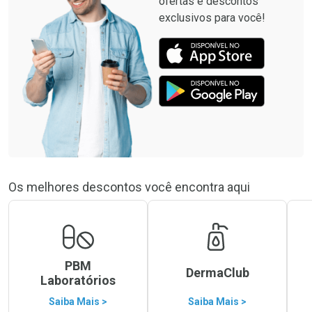
ofertas e descontos
exclusivos para você!
Os melhores descontos você encontra aqui
PBM
DermaClub
Laboratórios
Saiba Mais >
Saiba Mais >