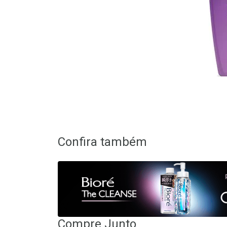
Confira também
Compre Junto