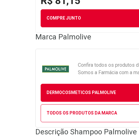
R$ 81,15
COMPRE JUNTO
Marca
Palmolive
Confira todos os produtos 
Somos a Farmácia com a maio
DERMOCOSMETICOS PALMOLIVE
TODOS OS PRODUTOS DA MARCA
Descrição Shampoo Palmolive 