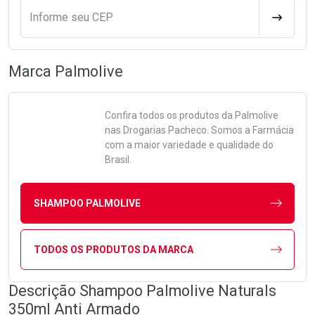
Informe seu CEP
CALCULA
Marca
Palmolive
Confira todos os produtos da
Palmolive
nas Drogarias Pacheco. Somos a Farmácia
com a maior variedade e qualidade do
Brasil.
SHAMPOO PALMOLIVE
TODOS OS PRODUTOS DA MARCA
Descrição Shampoo Palmolive Naturals
350ml Anti Armado