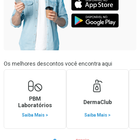
Os melhores descontos você encontra aqui
PBM
DermaClub
Laboratórios
Saiba Mais >
Saiba Mais >