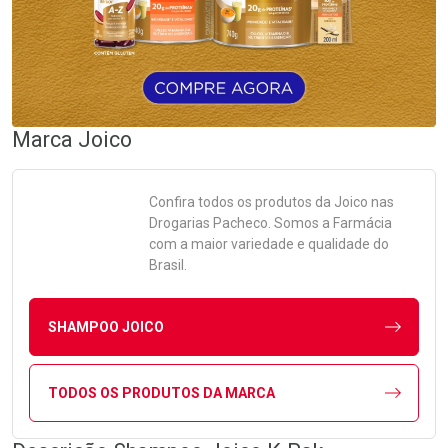
Marca
Joico
Confira todos os produtos da
Joico
nas
Drogarias Pacheco. Somos a Farmácia
com a maior variedade e qualidade do
Brasil.
SHAMPOO JOICO
TODOS OS PRODUTOS DA MARCA