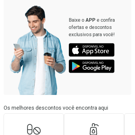
Baixe o
APP
e confira
ofertas e descontos
exclusivos para você!
Os melhores descontos você encontra aqui