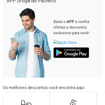
APP Drogarias Pacheco
Baixe o
APP
e confira
ofertas e descontos
exclusivos para você!
Os melhores descontos você encontra aqui