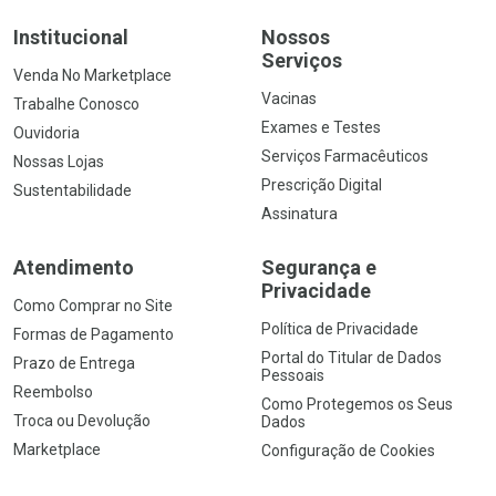
Institucional
Nossos
Serviços
Venda No Marketplace
Vacinas
Trabalhe Conosco
Exames e Testes
Ouvidoria
Serviços Farmacêuticos
Nossas Lojas
Prescrição Digital
Sustentabilidade
Assinatura
Atendimento
Segurança e
Privacidade
Como Comprar no Site
Política de Privacidade
Formas de Pagamento
Portal do Titular de Dados
Prazo de Entrega
Pessoais
Reembolso
Como Protegemos os Seus
Troca ou Devolução
Dados
Marketplace
Configuração de Cookies