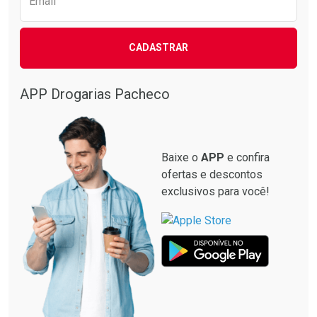
Email
CADASTRAR
APP Drogarias Pacheco
Baixe o
APP
e confira
ofertas e descontos
exclusivos para você!