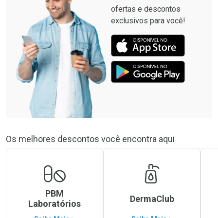
ofertas e descontos
exclusivos para você!
Os melhores descontos você encontra aqui
PBM
DermaClub
Laboratórios