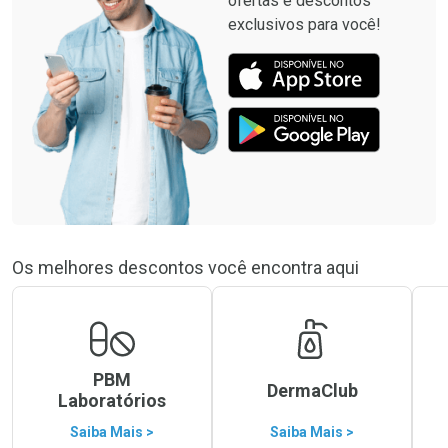
ofertas e descontos
exclusivos para você!
Os melhores descontos você encontra aqui
PBM
DermaClub
Laboratórios
Saiba Mais >
Saiba Mais >