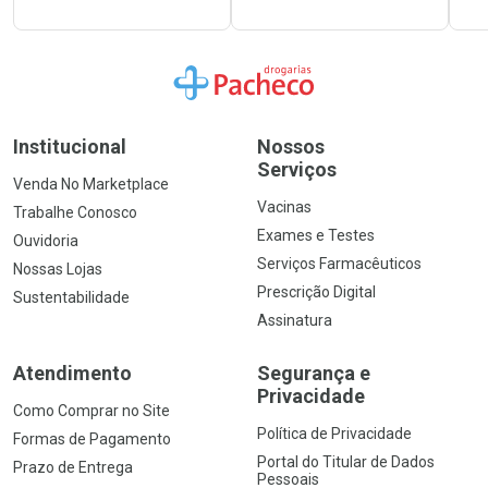
Ir para a Home
Institucional
Nossos
Serviços
Venda No Marketplace
Vacinas
Trabalhe Conosco
Exames e Testes
Ouvidoria
Serviços Farmacêuticos
Nossas Lojas
Prescrição Digital
Sustentabilidade
Assinatura
Atendimento
Segurança e
Privacidade
Como Comprar no Site
Política de Privacidade
Formas de Pagamento
Portal do Titular de Dados
Prazo de Entrega
Pessoais