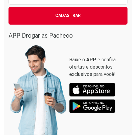
CADASTRAR
APP Drogarias Pacheco
Baixe o
APP
e confira
ofertas e descontos
exclusivos para você!