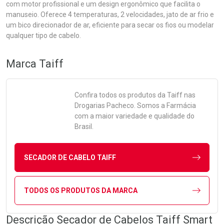
com motor profissional e um design ergonômico que facilita o
manuseio. Oferece 4 temperaturas, 2 velocidades, jato de ar frio e
um bico direcionador de ar, eficiente para secar os fios ou modelar
qualquer tipo de cabelo.
Marca
Taiff
Confira todos os produtos da
Taiff
nas
Drogarias Pacheco. Somos a Farmácia
com a maior variedade e qualidade do
Brasil.
SECADOR DE CABELO TAIFF
TODOS OS PRODUTOS DA MARCA
Descrição Secador de Cabelos Taiff Smart