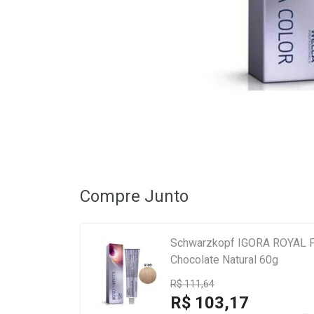
Compre Junto
Schwarzkopf IGORA ROYAL Pe
Chocolate Natural 60g
R$ 111,64
R$ 103,17