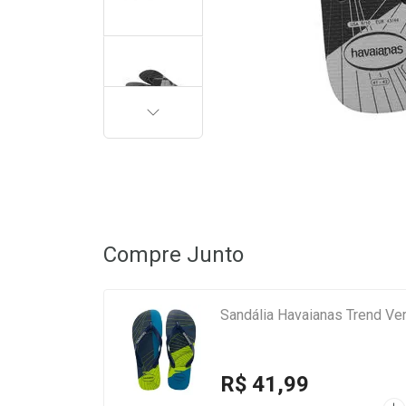
PRÓXIMA
Compre Junto
Sandália Havaianas Trend Ve
R$ 41,99