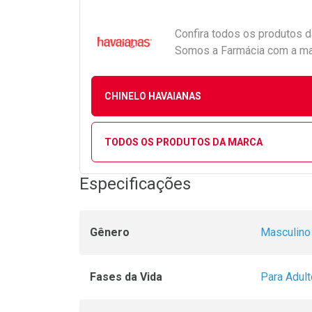
Confira todos os produtos 
Somos a Farmácia com a maio
CHINELO HAVAIANAS
TODOS OS PRODUTOS DA MARCA
Especificações
Gênero
Masculino
Fases da Vida
Para Adult