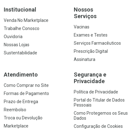
Institucional
Nossos
Serviços
Venda No Marketplace
Vacinas
Trabalhe Conosco
Exames e Testes
Ouvidoria
Serviços Farmacêuticos
Nossas Lojas
Prescrição Digital
Sustentabilidade
Assinatura
Atendimento
Segurança e
Privacidade
Como Comprar no Site
Política de Privacidade
Formas de Pagamento
Portal do Titular de Dados
Prazo de Entrega
Pessoais
Reembolso
Como Protegemos os Seus
Troca ou Devolução
Dados
Marketplace
Configuração de Cookies