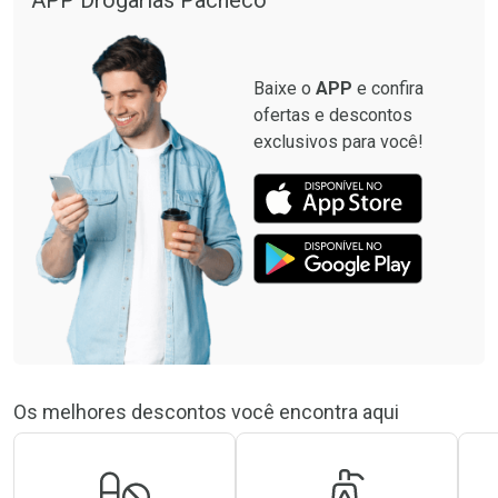
Baixe o
APP
e confira
ofertas e descontos
exclusivos para você!
Os melhores descontos você encontra aqui