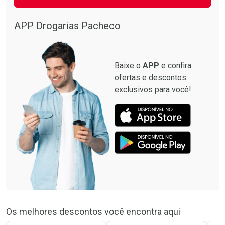
APP Drogarias Pacheco
Baixe o
APP
e confira
ofertas e descontos
exclusivos para você!
Os melhores descontos você encontra aqui