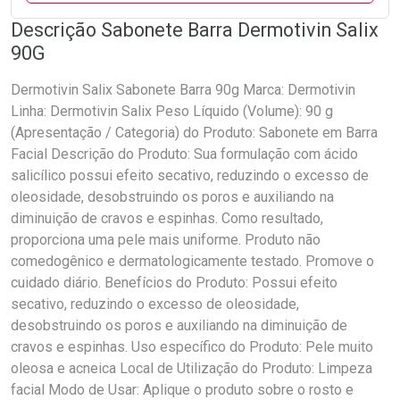
Descrição Sabonete Barra Dermotivin Salix
90G
Dermotivin Salix Sabonete Barra 90g Marca: Dermotivin
Linha: Dermotivin Salix Peso Líquido (Volume): 90 g
(Apresentação / Categoria) do Produto: Sabonete em Barra
Facial Descrição do Produto: Sua formulação com ácido
salicílico possui efeito secativo, reduzindo o excesso de
oleosidade, desobstruindo os poros e auxiliando na
diminuição de cravos e espinhas. Como resultado,
proporciona uma pele mais uniforme. Produto não
comedogênico e dermatologicamente testado. Promove o
cuidado diário. Benefícios do Produto: Possui efeito
secativo, reduzindo o excesso de oleosidade,
desobstruindo os poros e auxiliando na diminuição de
cravos e espinhas. Uso específico do Produto: Pele muito
oleosa e acneica Local de Utilização do Produto: Limpeza
facial Modo de Usar: Aplique o produto sobre o rosto e