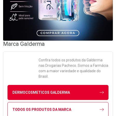
Marca
Galderma
Confira todos os produtos da
Galderma
nas Drogarias Pacheco. Somos a Farmácia
com a maior variedade e qualidade do
Brasil.
DERMOCOSMETICOS GALDERMA
TODOS OS PRODUTOS DA MARCA