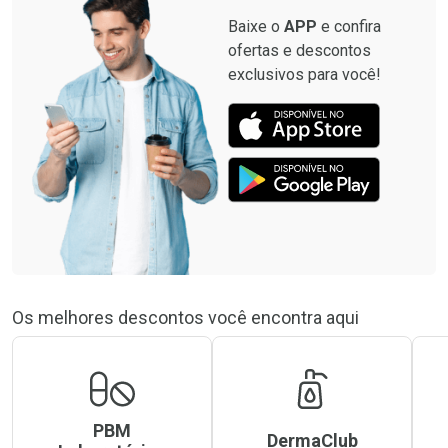
Baixe o
APP
e confira
ofertas e descontos
exclusivos para você!
Os melhores descontos você encontra aqui
PBM
DermaClub