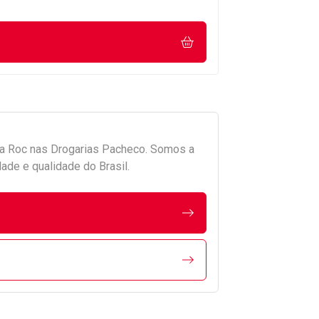
da
Roc
nas Drogarias Pacheco. Somos a
ade e qualidade do Brasil.