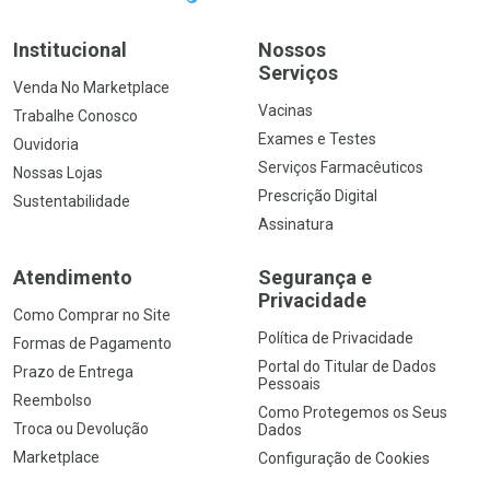
Institucional
Nossos
Serviços
Venda No Marketplace
Vacinas
Trabalhe Conosco
Exames e Testes
Ouvidoria
Serviços Farmacêuticos
Nossas Lojas
Prescrição Digital
Sustentabilidade
Assinatura
Atendimento
Segurança e
Privacidade
Como Comprar no Site
Política de Privacidade
Formas de Pagamento
Portal do Titular de Dados
Prazo de Entrega
Pessoais
Reembolso
Como Protegemos os Seus
Troca ou Devolução
Dados
Marketplace
Configuração de Cookies