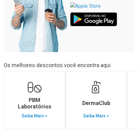
Os melhores descontos você encontra aqui
PBM
DermaClub
Laboratórios
Saiba Mais >
Saiba Mais >