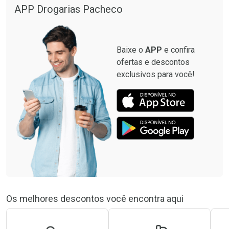
APP Drogarias Pacheco
Baixe o
APP
e confira
ofertas e descontos
exclusivos para você!
Os melhores descontos você encontra aqui