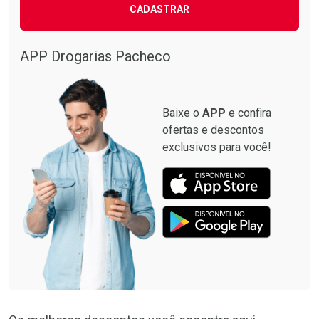
CADASTRAR
APP Drogarias Pacheco
Baixe o
APP
e confira
ofertas e descontos
exclusivos para você!