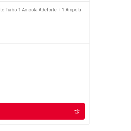
te Turbo 1 Ampola Adeforte + 1 Ampola