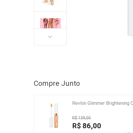
PRÓXIMA
Compre Junto
Revlon Glimmer Brightening C
R$ 139,00
R$ 86,00