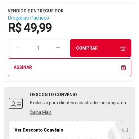
Drogarias Pacheco
R$ 49,99
REMOVER UMA UNIDADE
AUMENTAR UMA UNIDADE
COMPRAR
ASSINAR
DESCONTO
CONVÊNIO
Exclusivo para clientes cadastrados no programa
Saiba Mais
Ver Desconto Convênio