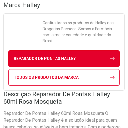
Marca
Halley
Confira todos os produtos da
Halley
nas
Drogarias Pacheco. Somos a Farmácia
com a maior variedade e qualidade do
Brasil.
REPARADOR DE PONTAS HALLEY
TODOS OS PRODUTOS DA MARCA
Descrição Reparador De Pontas Halley
60ml Rosa Mosqueta
Reparador De Pontas Halley 60ml Rosa Mosqueta O
Reparador De Pontas Halley é a solução ideal para quem
busca cabelos saudáveis e bem tratados. Com a poderosa