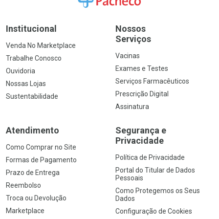
Institucional
Nossos
Serviços
Venda No Marketplace
Vacinas
Trabalhe Conosco
Exames e Testes
Ouvidoria
Serviços Farmacêuticos
Nossas Lojas
Prescrição Digital
Sustentabilidade
Assinatura
Atendimento
Segurança e
Privacidade
Como Comprar no Site
Política de Privacidade
Formas de Pagamento
Portal do Titular de Dados
Prazo de Entrega
Pessoais
Reembolso
Como Protegemos os Seus
Troca ou Devolução
Dados
Marketplace
Configuração de Cookies