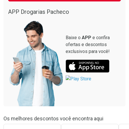
APP Drogarias Pacheco
Baixe o
APP
e confira
ofertas e descontos
exclusivos para você!
Os melhores descontos você encontra aqui