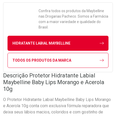
Confira todos os produtos da
Maybelline
nas Drogarias Pacheco. Somos a Farmácia
com a maior variedade e qualidade do
Brasil.
HIDRATANTE LABIAL MAYBELLINE
TODOS OS PRODUTOS DA MARCA
Descrição Protetor Hidratante Labial
Maybelline Baby Lips Morango e Acerola
10g
O Protetor Hidratante Labial Maybelline Baby Lips Morango
e Acerola 10g conta com exclusiva fórmula reparadora que
deixa seus lábios macios, coloridos e com gostinho de