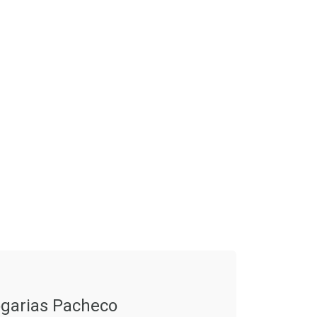
garias Pacheco