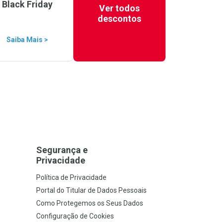
Black Friday
Ver todos
descontos
Saiba Mais >
Segurança e
Privacidade
Política de Privacidade
Portal do Titular de Dados Pessoais
Como Protegemos os Seus Dados
Configuração de Cookies