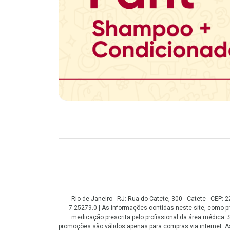
Copyright
Rio de Janeiro - RJ: Rua do Catete, 300 - Catete - CEP
7.25279.0 | As informações contidas neste site, como
medicação prescrita pelo profissional da área médica
promoções são válidos apenas para compras via internet. As 