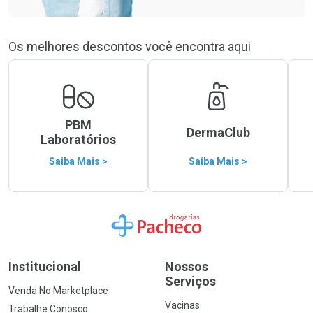
Os melhores descontos você encontra aqui
PBM
DermaClub
Laboratórios
Saiba Mais >
Saiba Mais >
Ir para a Home
Institucional
Nossos
Serviços
Venda No Marketplace
Vacinas
Trabalhe Conosco