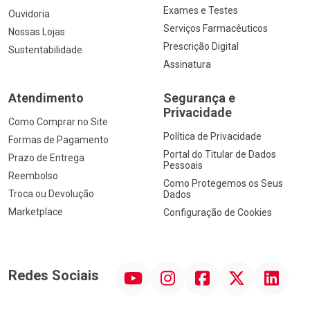
Exames e Testes
Ouvidoria
Serviços Farmacêuticos
Nossas Lojas
Prescrição Digital
Sustentabilidade
Assinatura
Atendimento
Segurança e
Privacidade
Como Comprar no Site
Política de Privacidade
Formas de Pagamento
Portal do Titular de Dados
Prazo de Entrega
Pessoais
Reembolso
Como Protegemos os Seus
Troca ou Devolução
Dados
Marketplace
Configuração de Cookies
YouTube
Instagram
Facebook
Twitter
Linkedin
Redes Sociais