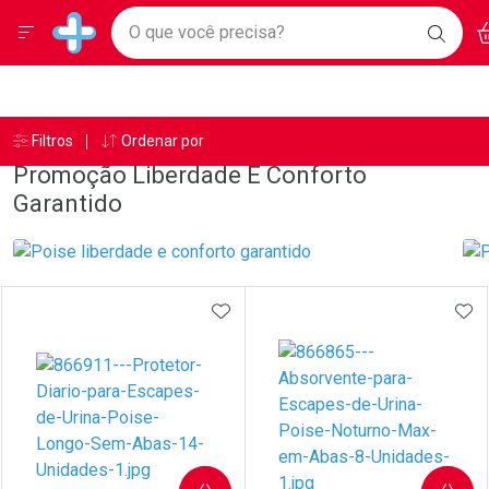
Drogarias Pacheco
Menu
Ac
Ir direto para a home
O que você precisa?
BAIXE
Baixe nosso APP e aproveite Ofertas Exclusivas!
BUSC
O AP
Navegue pela página
Ir direto para o conteúdo
Faça a sua busca
Ir direto para a busca
Ir direto para a conta
Ir direto para a ajuda
Âncoras
Breadcrumb
Filtros
Ordenar por
Drogarias Pacheco
Ir direto para a notificações
Promoção Liberdade E Conforto
Ir direto para o carrinho
Garantido
Ir direto para o menu
Linkagens Internas em Destaque
Promoções em Destaque
Prateleira
ADICIONAR AOS FAVORITOS
ADI