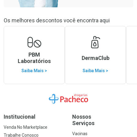
Os melhores descontos você encontra aqui
PBM
DermaClub
Laboratórios
Saiba Mais >
Saiba Mais >
Ir para a Home
Institucional
Nossos
Serviços
Venda No Marketplace
Vacinas
Trabalhe Conosco