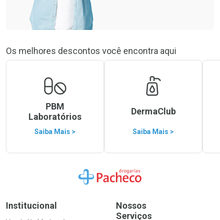
Os melhores descontos você encontra aqui
PBM
DermaClub
Laboratórios
Saiba Mais >
Saiba Mais >
Ir para a Home
Institucional
Nossos
Serviços