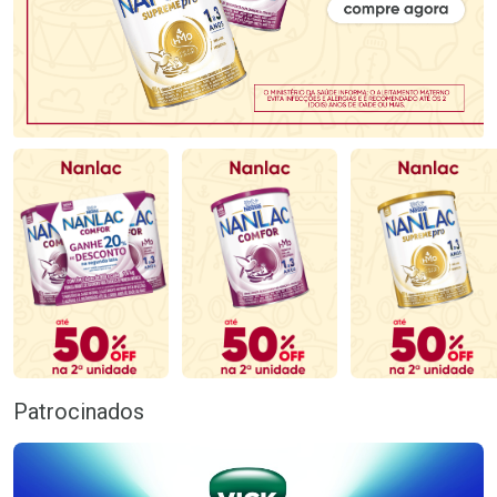
Patrocinados