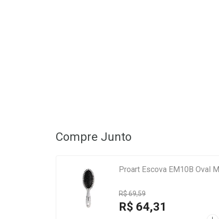
Compre Junto
Proart Escova EM10B Oval M
R$ 69,59
R$ 64,31