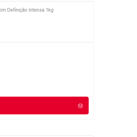
om Definição Intensa 1kg