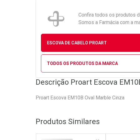
Confira todos os produtos 
Somos a Farmácia com a maio
ESCOVA DE CABELO PROART
TODOS OS PRODUTOS DA MARCA
Descrição Proart Escova EM10
Proart Escova EM10B Oval Marble Cinza
Produtos Similares