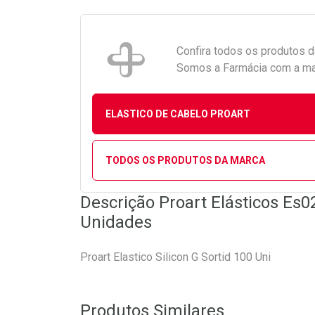
Confira todos os produtos 
Somos a Farmácia com a maio
ELASTICO DE CABELO PROART
TODOS OS PRODUTOS DA MARCA
Descrição Proart Elásticos Es0
Unidades
Proart Elastico Silicon G Sortid 100 Uni
Produtos Similares