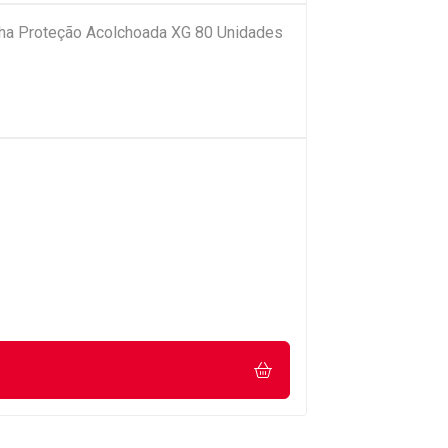
nha Proteção Acolchoada XG 80 Unidades